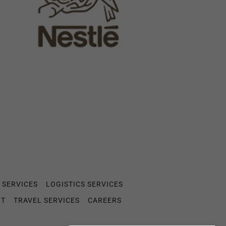
 SERVICES
LOGISTICS SERVICES
NT
TRAVEL SERVICES
CAREERS