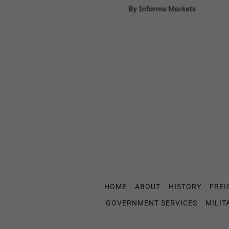
HOME
ABOUT
HISTORY
FREI
GOVERNMENT SERVICES
MILIT