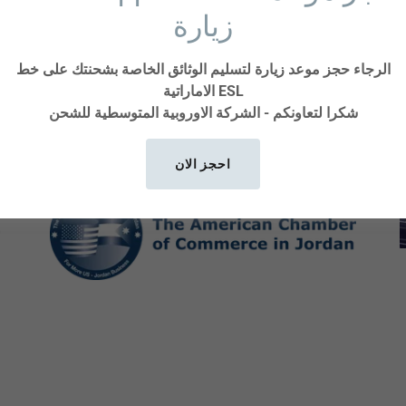
زيارة
الرجاء حجز موعد زيارة لتسليم الوثائق الخاصة بشحنتك على خط
الاماراتية ESL
شكرا لتعاونكم - الشركة الاوروبية المتوسطية للشحن
احجز الان