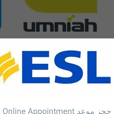
Online Appointment حجز موعد