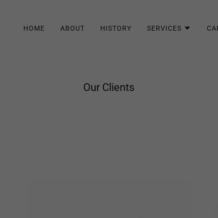
HOME
ABOUT
HISTORY
SERVICES
CA
Our Clients